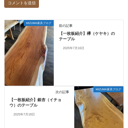
MIZUMA家具ブログ
前の記事
【一枚板紹介】欅（ケヤキ）の
テーブル
2025年7月16日
MIZUMA家具ブログ
次の記事
【一枚板紹介】銀杏（イチョ
ウ）のテーブル
2025年7月18日