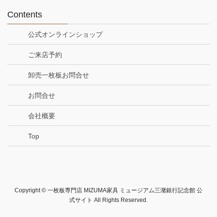
Contents
公式オンラインショップ
ご来店予約
卸売一枚板お問合せ
お問合せ
会社概要
Top
Copyright © 一枚板専門店 MIZUMA家具 ミュージアム三潴銀行記念館 公
式サイト All Rights Reserved.