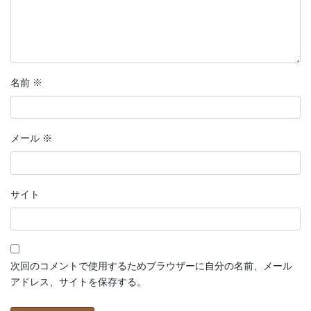
名前
※
メール
※
サイト
次回のコメントで使用するためブラウザーに自分の名前、メール
アドレス、サイトを保存する。