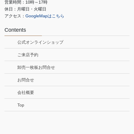
営業時間：10時～17時
休日：月曜日・火曜日
アクセス：
GoogleMapはこちら
Contents
公式オンラインショップ
ご来店予約
卸売一枚板お問合せ
お問合せ
会社概要
Top