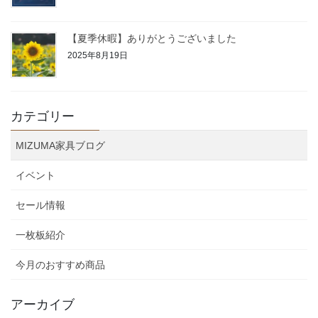
【夏季休暇】ありがとうございました
2025年8月19日
カテゴリー
MIZUMA家具ブログ
イベント
セール情報
一枚板紹介
今月のおすすめ商品
アーカイブ