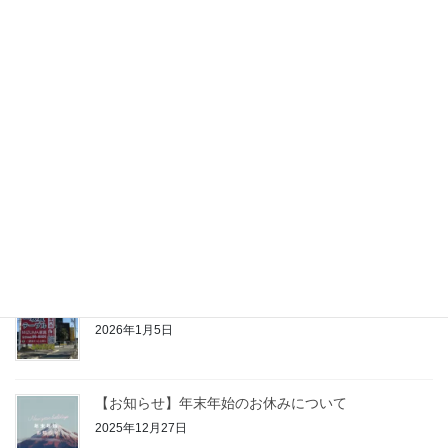
【7/17～7/20】夏の一枚板テーブル祭り開催決定！
2026年6月19日
【お知らせ】GWのお休みについて
2026年5月2日
【お知らせ】1/16（金）臨時休館
2026年1月15日
【2026年】あけましておめでとうございます
2026年1月5日
【お知らせ】年末年始のお休みについて
2025年12月27日