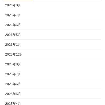
2026年8月
2026年7月
2026年6月
2026年5月
2026年1月
2025年12月
2025年8月
2025年7月
2025年6月
2025年5月
2025年4月