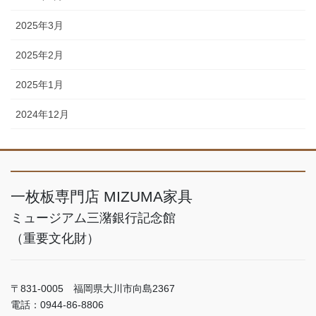
2025年3月
2025年2月
2025年1月
2024年12月
一枚板専門店 MIZUMA家具
ミュージアム三潴銀行記念館
（重要文化財）
〒831-0005 福岡県大川市向島2367
電話：0944-86-8806