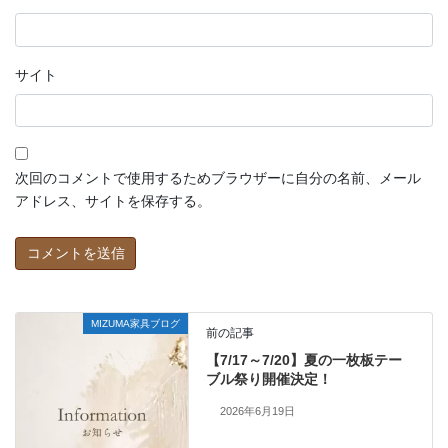
サイト
次回のコメントで使用するためブラウザーに自分の名前、メール
アドレス、サイトを保存する。
MIZUMA家具ブログ
前の記事
【7/17～7/20】夏の一枚板テー
ブル祭り開催決定！
2026年6月19日