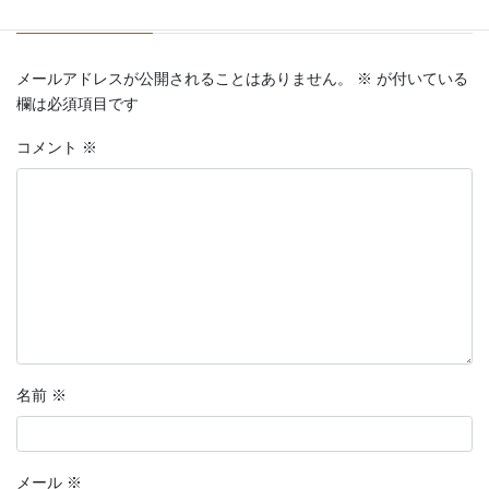
コメントを残す
メールアドレスが公開されることはありません。
※
が付いている
欄は必須項目です
コメント
※
名前
※
メール
※