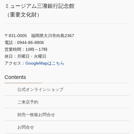
ミュージアム三潴銀行記念館
（重要文化財）
〒831-0005 福岡県大川市向島2367
電話：0944-86-8806
営業時間：10時～17時
休日：月曜日・火曜日
アクセス：
GoogleMapはこちら
Contents
公式オンラインショップ
ご来店予約
卸売一枚板お問合せ
お問合せ