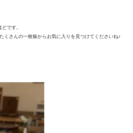
ほどです。
たくさんの一枚板からお気に入りを見つけてくださいね♪