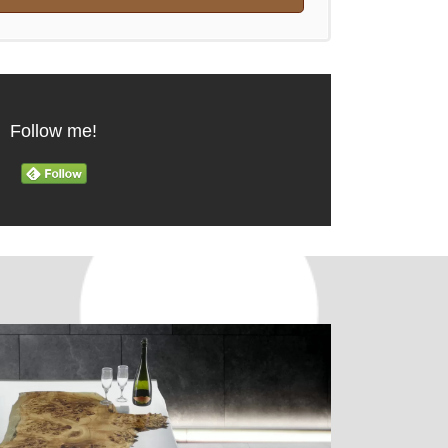
Follow me!