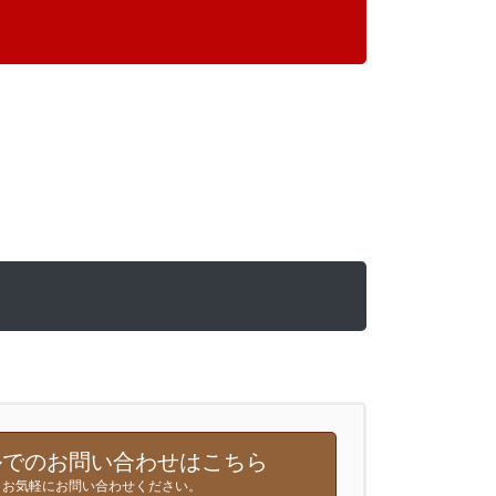
でのお問い合わせはこちら
お気軽にお問い合わせください。