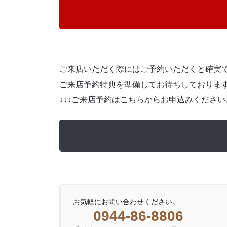
ご来店いただく際にはご予約いただくと確実
ご来店予約特典を準備してお待ちしておりま
↓↓↓ご来店予約はこちらからお申込みください。
お気軽にお問い合わせください。
0944-86-8806