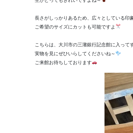
杢がとってもきれいですよね～
長さがしっかりあるため、広々としている印
ご希望のサイズにカットも可能ですよ
こちらは、大川市の三潴銀行記念館に入って
実物を見にぜひいらしてくださいね～
ご来館お待ちしております