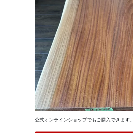
公式オンラインショップでもご購入できます