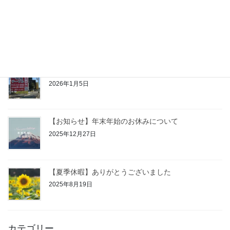
【お知らせ】1/16（金）臨時休館
2026年1月15日
【2026年】あけましておめでとうございます
2026年1月5日
【お知らせ】年末年始のお休みについて
2025年12月27日
【夏季休暇】ありがとうございました
2025年8月19日
カテゴリー