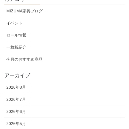
MIZUMA家具ブログ
イベント
セール情報
一枚板紹介
今月のおすすめ商品
アーカイブ
2026年8月
2026年7月
2026年6月
2026年5月