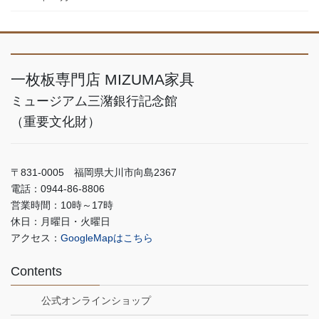
一枚板専門店 MIZUMA家具
ミュージアム三潴銀行記念館
（重要文化財）
〒831-0005 福岡県大川市向島2367
電話：0944-86-8806
営業時間：10時～17時
休日：月曜日・火曜日
アクセス：
GoogleMapはこちら
Contents
公式オンラインショップ