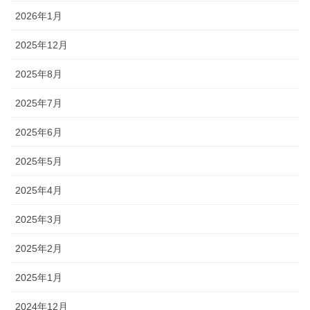
2026年1月
2025年12月
2025年8月
2025年7月
2025年6月
2025年5月
2025年4月
2025年3月
2025年2月
2025年1月
2024年12月