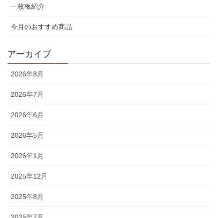
一枚板紹介
今月のおすすめ商品
アーカイブ
2026年8月
2026年7月
2026年6月
2026年5月
2026年1月
2025年12月
2025年8月
2025年7月