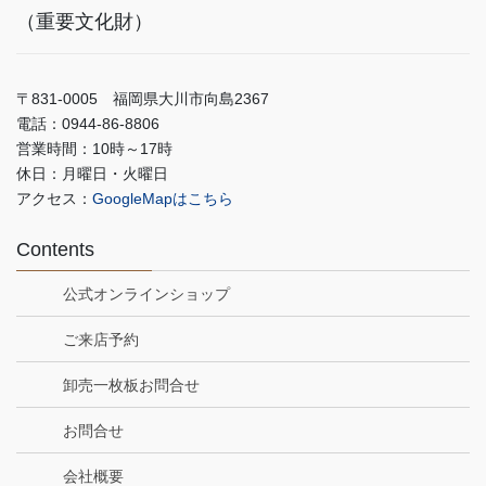
（重要文化財）
〒831-0005 福岡県大川市向島2367
電話：0944-86-8806
営業時間：10時～17時
休日：月曜日・火曜日
アクセス：
GoogleMapはこちら
Contents
公式オンラインショップ
ご来店予約
卸売一枚板お問合せ
お問合せ
会社概要