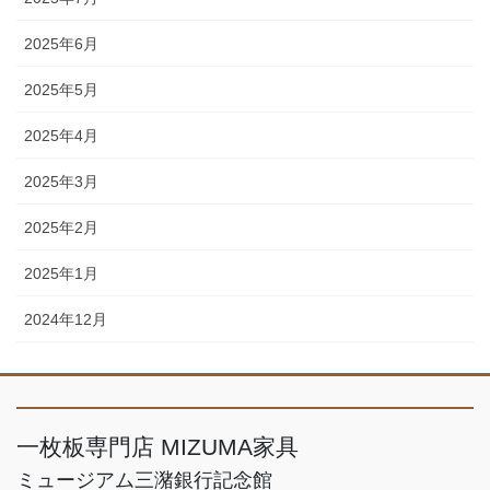
2025年6月
2025年5月
2025年4月
2025年3月
2025年2月
2025年1月
2024年12月
一枚板専門店 MIZUMA家具
ミュージアム三潴銀行記念館