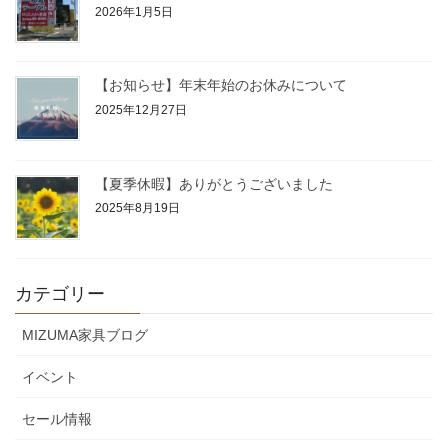
2026年1月5日
【お知らせ】年末年始のお休みについて
2025年12月27日
【夏季休暇】ありがとうございました
2025年8月19日
カテゴリー
MIZUMA家具ブログ
イベント
セール情報