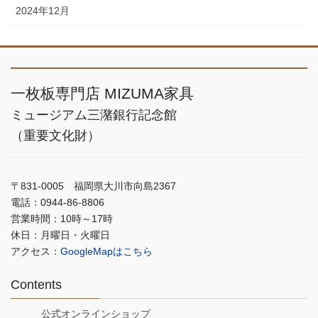
2024年12月
一枚板専門店 MIZUMA家具
ミュージアム三潴銀行記念館
（重要文化財）
〒831-0005 福岡県大川市向島2367
電話：0944-86-8806
営業時間：10時～17時
休日：月曜日・火曜日
アクセス：
GoogleMapはこちら
Contents
公式オンラインショップ