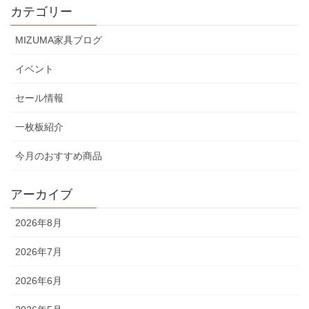
カテゴリー
MIZUMA家具ブログ
イベント
セール情報
一枚板紹介
今月のおすすめ商品
アーカイブ
2026年8月
2026年7月
2026年6月