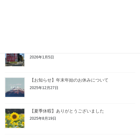
【お知らせ】1/16（金）臨時休館
2026年1月15日
【2026年】あけましておめでとうございます
2026年1月5日
【お知らせ】年末年始のお休みについて
2025年12月27日
【夏季休暇】ありがとうございました
2025年8月19日