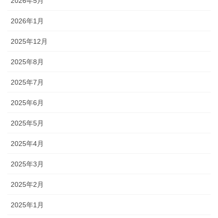
2026年5月
2026年1月
2025年12月
2025年8月
2025年7月
2025年6月
2025年5月
2025年4月
2025年3月
2025年2月
2025年1月