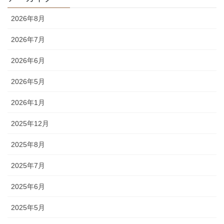
2026年8月
2026年7月
2026年6月
2026年5月
2026年1月
2025年12月
2025年8月
2025年7月
2025年6月
2025年5月