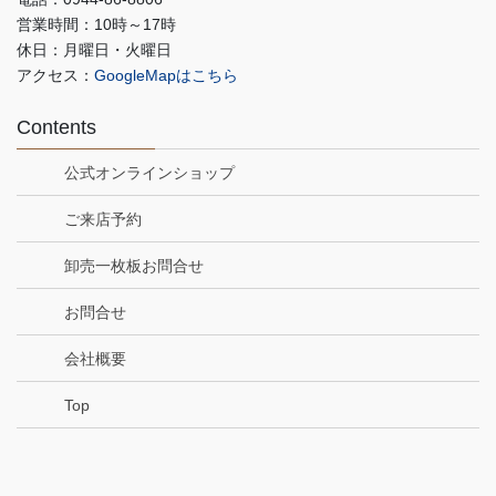
営業時間：10時～17時
休日：月曜日・火曜日
アクセス：
GoogleMapはこちら
Contents
公式オンラインショップ
ご来店予約
卸売一枚板お問合せ
お問合せ
会社概要
Top