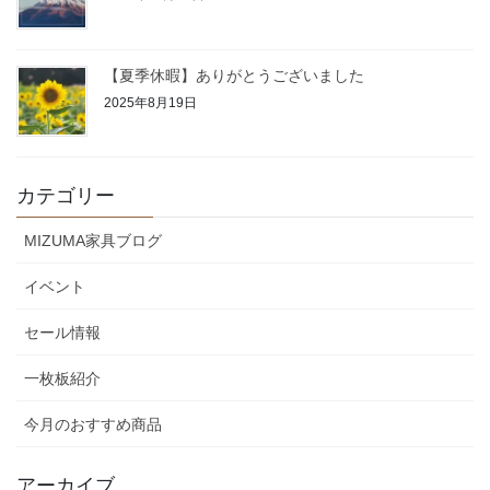
【夏季休暇】ありがとうございました
2025年8月19日
カテゴリー
MIZUMA家具ブログ
イベント
セール情報
一枚板紹介
今月のおすすめ商品
アーカイブ