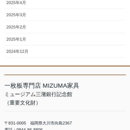
2025年4月
2025年3月
2025年2月
2025年1月
2024年12月
一枚板専門店 MIZUMA家具
ミュージアム三潴銀行記念館
（重要文化財）
〒831-0005 福岡県大川市向島2367
電話：0944-86-8806