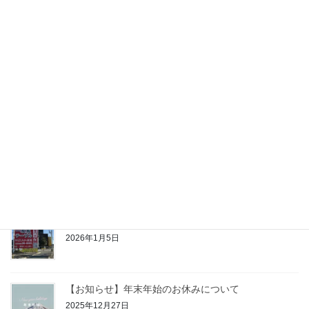
【7/17～7/20】夏の一枚板テーブル祭り開催決定！
2026年6月19日
【お知らせ】GWのお休みについて
2026年5月2日
【お知らせ】1/16（金）臨時休館
2026年1月15日
【2026年】あけましておめでとうございます
2026年1月5日
【お知らせ】年末年始のお休みについて
2025年12月27日