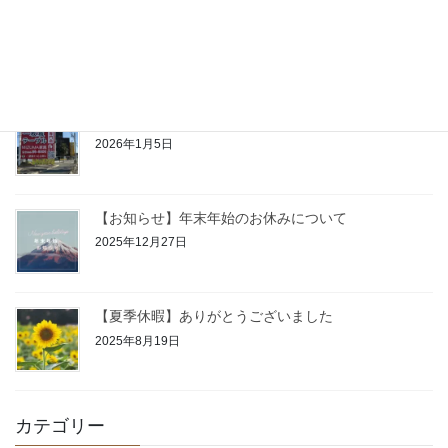
【お知らせ】1/16（金）臨時休館
2026年1月15日
【2026年】あけましておめでとうございます
2026年1月5日
【お知らせ】年末年始のお休みについて
2025年12月27日
【夏季休暇】ありがとうございました
2025年8月19日
カテゴリー