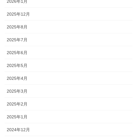
2026年1月
2025年12月
2025年8月
2025年7月
2025年6月
2025年5月
2025年4月
2025年3月
2025年2月
2025年1月
2024年12月