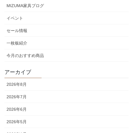
MIZUMA家具ブログ
イベント
セール情報
一枚板紹介
今月のおすすめ商品
アーカイブ
2026年8月
2026年7月
2026年6月
2026年5月