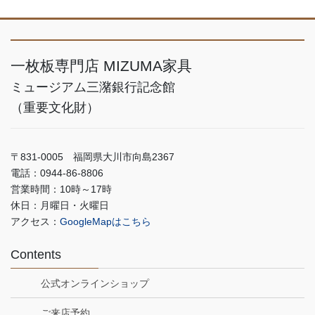
一枚板専門店 MIZUMA家具
ミュージアム三潴銀行記念館
（重要文化財）
〒831-0005 福岡県大川市向島2367
電話：0944-86-8806
営業時間：10時～17時
休日：月曜日・火曜日
アクセス：
GoogleMapはこちら
Contents
公式オンラインショップ
ご来店予約