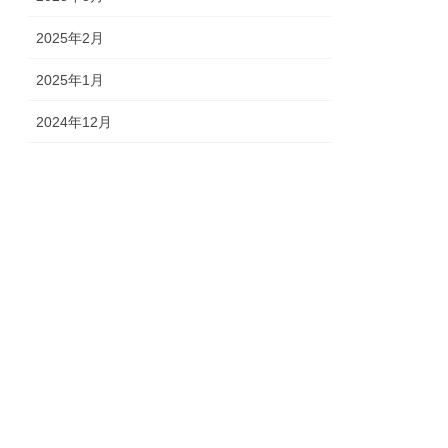
2025年2月
2025年1月
2024年12月