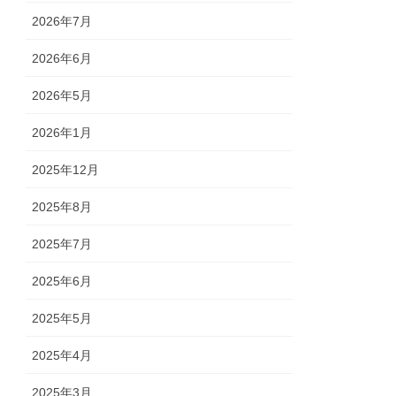
2026年7月
2026年6月
2026年5月
2026年1月
2025年12月
2025年8月
2025年7月
2025年6月
2025年5月
2025年4月
2025年3月