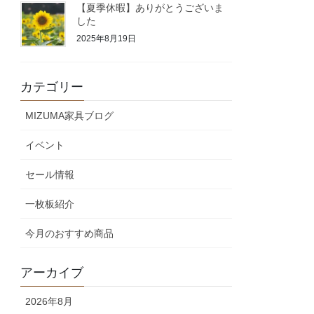
【夏季休暇】ありがとうございま
した
2025年8月19日
カテゴリー
MIZUMA家具ブログ
イベント
セール情報
一枚板紹介
今月のおすすめ商品
アーカイブ
2026年8月