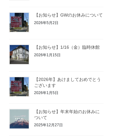
【お知らせ】GWのお休みについて
2026年5月2日
【お知らせ】1/16（金）臨時休館
2026年1月15日
【2026年】あけましておめでとう
ございます
2026年1月5日
【お知らせ】年末年始のお休みに
ついて
2025年12月27日