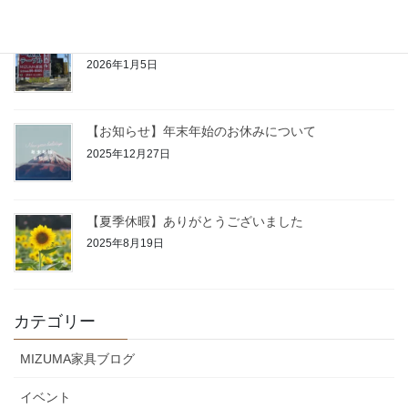
【2026年】あけましておめでとうございます
2026年1月5日
【お知らせ】年末年始のお休みについて
2025年12月27日
【夏季休暇】ありがとうございました
2025年8月19日
カテゴリー
MIZUMA家具ブログ
イベント