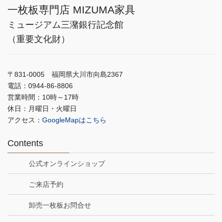
一枚板専門店 MIZUMA家具
ミュージアム三潴銀行記念館
（重要文化財）
〒831-0005 福岡県大川市向島2367
電話：0944-86-8806
営業時間：10時～17時
休日：月曜日・火曜日
アクセス：
GoogleMapはこちら
Contents
公式オンラインショップ
ご来店予約
卸売一枚板お問合せ