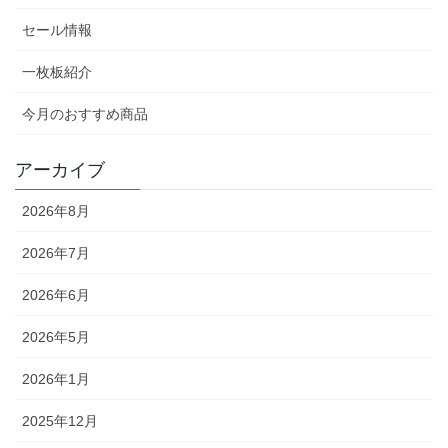
セール情報
一枚板紹介
今月のおすすめ商品
アーカイブ
2026年8月
2026年7月
2026年6月
2026年5月
2026年1月
2025年12月