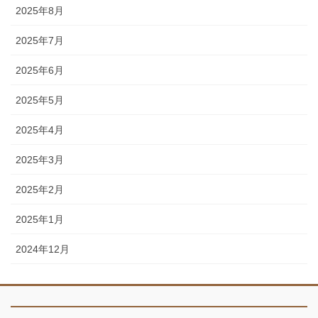
2025年8月
2025年7月
2025年6月
2025年5月
2025年4月
2025年3月
2025年2月
2025年1月
2024年12月