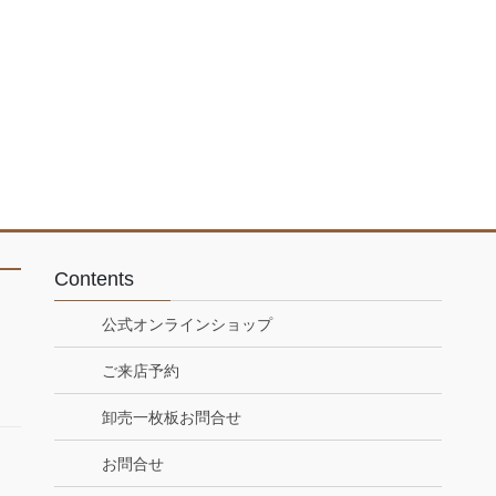
Contents
公式オンラインショップ
ご来店予約
卸売一枚板お問合せ
お問合せ