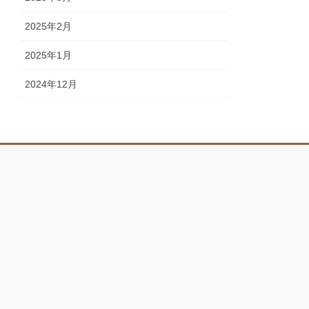
2025年2月
2025年1月
2024年12月