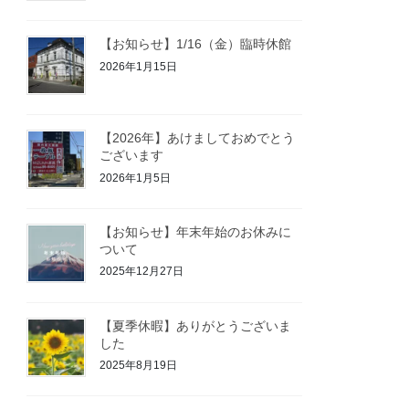
【お知らせ】1/16（金）臨時休館
2026年1月15日
【2026年】あけましておめでとう
ございます
2026年1月5日
【お知らせ】年末年始のお休みに
ついて
2025年12月27日
【夏季休暇】ありがとうございま
した
2025年8月19日