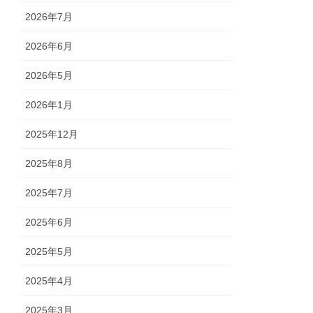
2026年7月
2026年6月
2026年5月
2026年1月
2025年12月
2025年8月
2025年7月
2025年6月
2025年5月
2025年4月
2025年3月