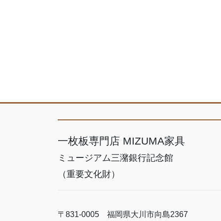
一枚板専門店 MIZUMA家具
ミュージアム三潴銀行記念館
（重要文化財）
〒831-0005 福岡県大川市向島2367