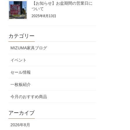
【お知らせ】お盆期間の営業日に
ついて
2025年8月13日
カテゴリー
MIZUMA家具ブログ
イベント
セール情報
一枚板紹介
今月のおすすめ商品
アーカイブ
2026年8月