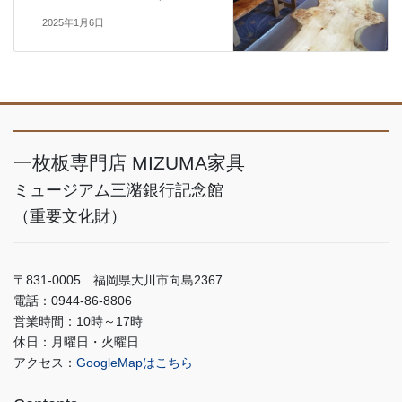
2025年1月6日
一枚板専門店 MIZUMA家具
ミュージアム三潴銀行記念館
（重要文化財）
〒831-0005 福岡県大川市向島2367
電話：0944-86-8806
営業時間：10時～17時
休日：月曜日・火曜日
アクセス：
GoogleMapはこちら