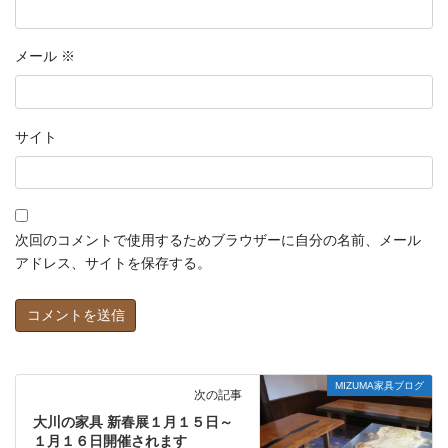
メール
※
サイト
次回のコメントで使用するためブラウザーに自分の名前、メール
アドレス、サイトを保存する。
MIZUMA家具ブログ
次の記事
大川の家具 新春展１月１５日～
１月１６日開催されます