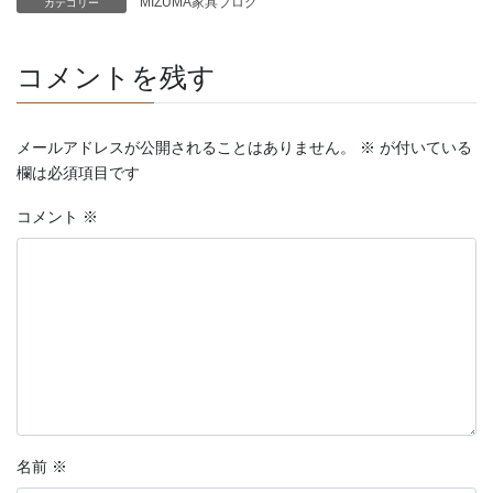
MIZUMA家具ブログ
カテゴリー
コメントを残す
メールアドレスが公開されることはありません。
※
が付いている
欄は必須項目です
コメント
※
名前
※