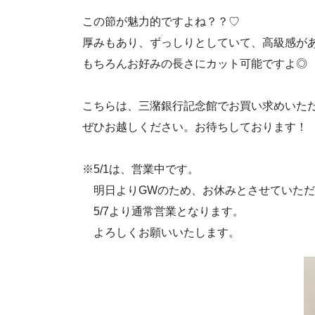
この節が魅力的ですよね？？♡
厚みもあり、ずっしりとしていて、高級感が
もちろんお好みの長さにカット可能ですよ◎
こちらは、三潴銀行記念館でお買い求めいただ
ぜひお越しください。お待ちしております！
※5/1は、営業中です。
明日よりGWのため、お休みとさせていただ
5/7より通常営業となります。
よろしくお願いいたします。