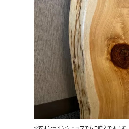
公式オンラインショップでもご購入できます