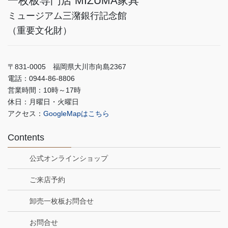
一枚板専門店 MIZUMA家具
ミュージアム三潴銀行記念館
（重要文化財）
〒831-0005 福岡県大川市向島2367
電話：0944-86-8806
営業時間：10時～17時
休日：月曜日・火曜日
アクセス：
GoogleMapはこちら
Contents
公式オンラインショップ
ご来店予約
卸売一枚板お問合せ
お問合せ