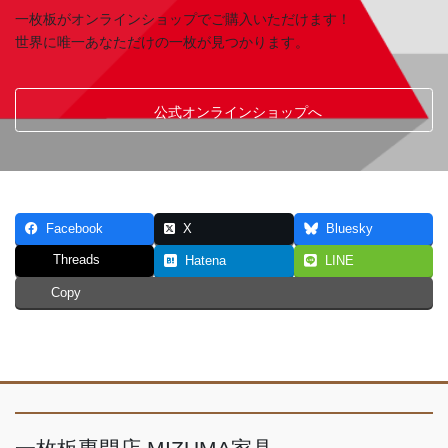
一枚板がオンラインショップでご購入いただけます！
世界に唯一あなただけの一枚が見つかります。
公式オンラインショップへ
Facebook
X
Bluesky
Threads
Hatena
LINE
Copy