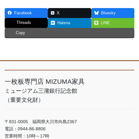
Facebook
X
Bluesky
Threads
Hatena
LINE
Copy
一枚板専門店 MIZUMA家具
ミュージアム三潴銀行記念館
（重要文化財）
〒831-0005 福岡県大川市向島2367
電話：0944-86-8806
営業時間：10時～17時