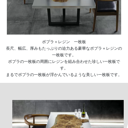
ポプラ＋レジン 一枚板
長尺、幅広、厚みもたっぷりの迫力ある豪華なポプラ＋レジンの
一枚板です。
ポプラの一枚板の周囲にレジンを組み合わせた珍しい一枚板で
す。
まるでポプラの一枚板が浮かんでいるような美しい一枚板です。