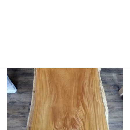
220,000円（税別・送料別）